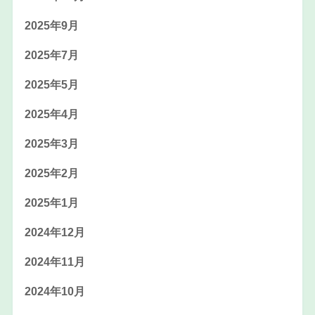
2025年9月
2025年7月
2025年5月
2025年4月
2025年3月
2025年2月
2025年1月
2024年12月
2024年11月
2024年10月