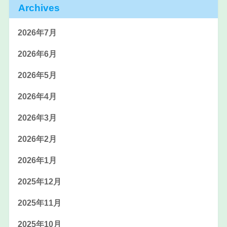
Archives
2026年7月
2026年6月
2026年5月
2026年4月
2026年3月
2026年2月
2026年1月
2025年12月
2025年11月
2025年10月