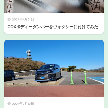
2024年4月21日
COXボディーダンパーをヴォクシーに付けてみた
2024年2月12日