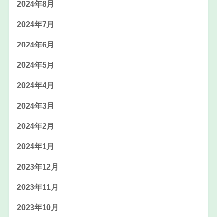
2024年8月
2024年7月
2024年6月
2024年5月
2024年4月
2024年3月
2024年2月
2024年1月
2023年12月
2023年11月
2023年10月