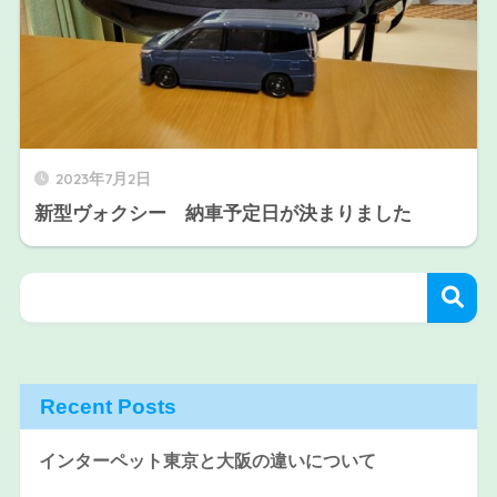
2023年7月2日
新型ヴォクシー 納車予定日が決まりました
Recent Posts
インターペット東京と大阪の違いについて