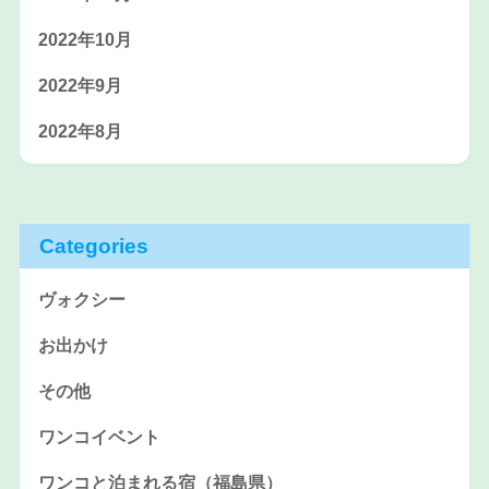
2022年10月
2022年9月
2022年8月
Categories
ヴォクシー
お出かけ
その他
ワンコイベント
ワンコと泊まれる宿（福島県）