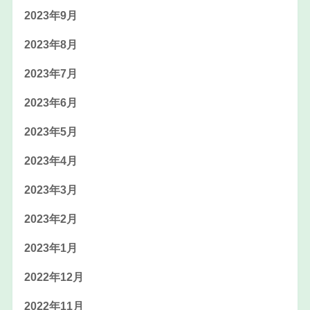
2023年9月
2023年8月
2023年7月
2023年6月
2023年5月
2023年4月
2023年3月
2023年2月
2023年1月
2022年12月
2022年11月