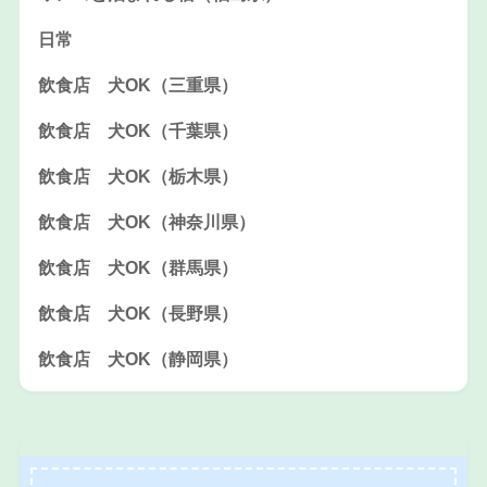
日常
飲食店 犬OK（三重県）
飲食店 犬OK（千葉県）
飲食店 犬OK（栃木県）
飲食店 犬OK（神奈川県）
飲食店 犬OK（群馬県）
飲食店 犬OK（長野県）
飲食店 犬OK（静岡県）