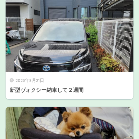
2023年8月21日
新型ヴォクシー納車して２週間