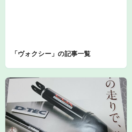
「ヴォクシー」の記事一覧