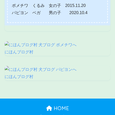
ポメチワ くるみ 女の子 2015.11.20
パピヨン ベガ 男の子 2020.10.4
にほんブログ村
にほんブログ村
HOME