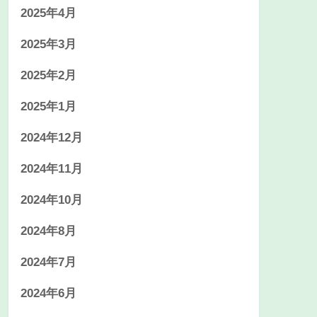
2025年4月
2025年3月
2025年2月
2025年1月
2024年12月
2024年11月
2024年10月
2024年8月
2024年7月
2024年6月