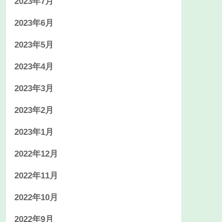
2023年7月
2023年6月
2023年5月
2023年4月
2023年3月
2023年2月
2023年1月
2022年12月
2022年11月
2022年10月
2022年9月