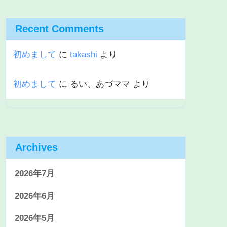
Recent Comments
初めまして
に
takashi
より
初めまして
に
るい、あづママ
より
Archives
2026年7月
2026年6月
2026年5月