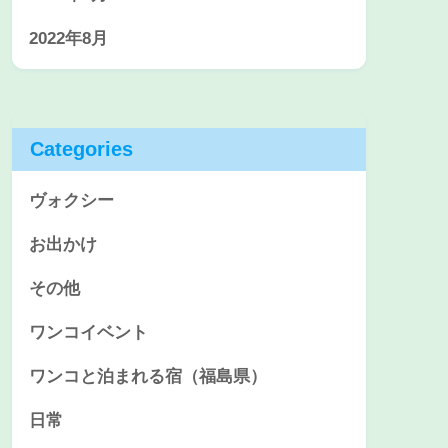
2022年8月
Categories
ヴォクシー
お出かけ
その他
ワンコイベント
ワンコと泊まれる宿（福島県）
日常