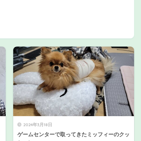
2024年3月18日
ゲームセンターで取ってきたミッフィーのクッ