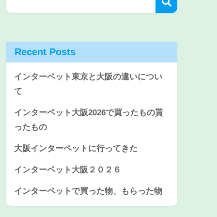
Recent Posts
インターペット東京と大阪の違いについ
て
インターペット大阪2026で買ったもの貰
ったもの
大阪インターペットに行ってきた
インターペット大阪２０２６
インターペットで買った物、もらった物