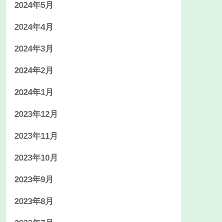
2024年5月
2024年4月
2024年3月
2024年2月
2024年1月
2023年12月
2023年11月
2023年10月
2023年9月
2023年8月