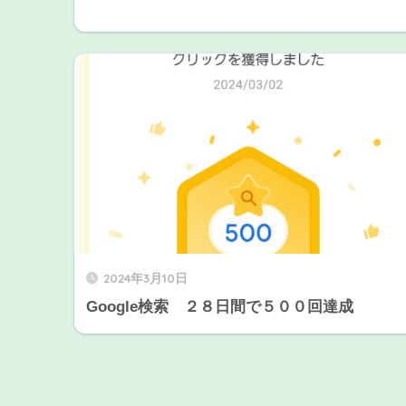
2024年3月10日
Google検索 ２８日間で５００回達成