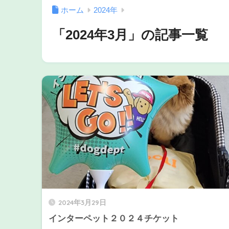
ホーム
2024年
「2024年3月」の記事一覧
2024年3月29日
インターペット２０２４チケット