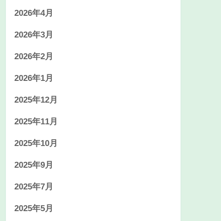
2026年4月
2026年3月
2026年2月
2026年1月
2025年12月
2025年11月
2025年10月
2025年9月
2025年7月
2025年5月