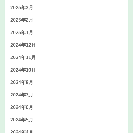
2025年3月
2025年2月
2025年1月
2024年12月
2024年11月
2024年10月
2024年8月
2024年7月
2024年6月
2024年5月
2024年4月