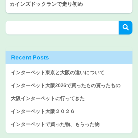
カインズドックランで走り初め
Recent Posts
インターペット東京と大阪の違いについて
インターペット大阪2026で買ったもの貰ったもの
大阪インターペットに行ってきた
インターペット大阪２０２６
インターペットで買った物、もらった物