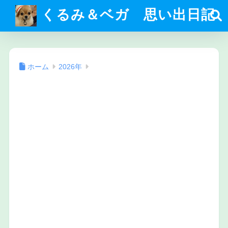
くるみ＆ベガ 思い出日記
ホーム
2026年