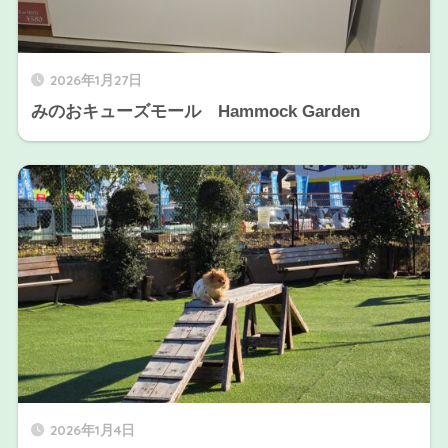
2026年1月27日
みのおキューズモール Hammock Garden
2026年1月4日