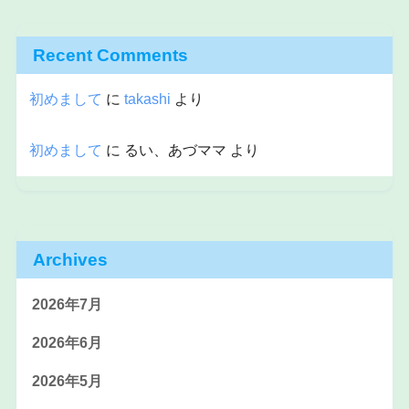
Recent Comments
初めまして
に
takashi
より
初めまして
に
るい、あづママ
より
Archives
2026年7月
2026年6月
2026年5月