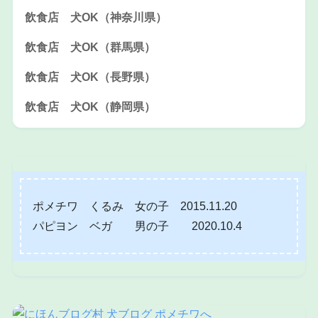
飲食店 犬OK（神奈川県）
飲食店 犬OK（群馬県）
飲食店 犬OK（長野県）
飲食店 犬OK（静岡県）
ポメチワ くるみ 女の子 2015.11.20
パピヨン ベガ 男の子 2020.10.4