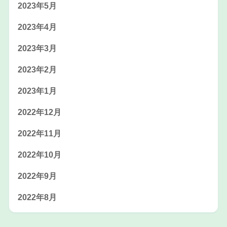
2023年5月
2023年4月
2023年3月
2023年2月
2023年1月
2022年12月
2022年11月
2022年10月
2022年9月
2022年8月