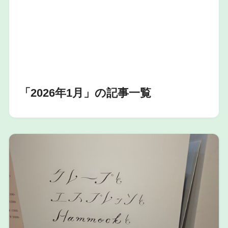
「2026年1月」の記事一覧