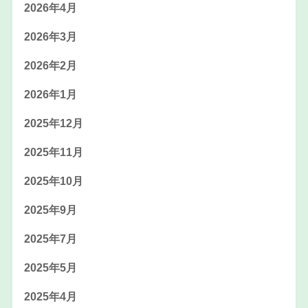
2026年4月
2026年3月
2026年2月
2026年1月
2025年12月
2025年11月
2025年10月
2025年9月
2025年7月
2025年5月
2025年4月