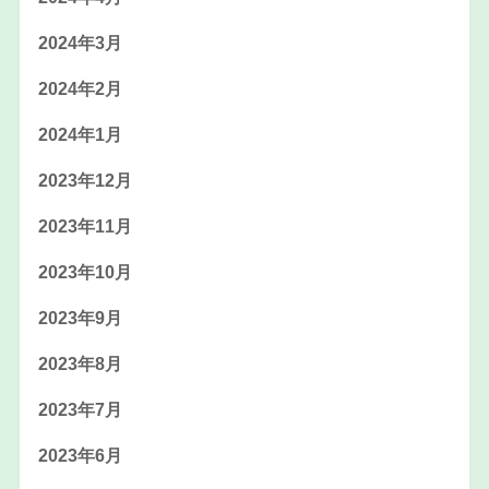
2024年3月
2024年2月
2024年1月
2023年12月
2023年11月
2023年10月
2023年9月
2023年8月
2023年7月
2023年6月