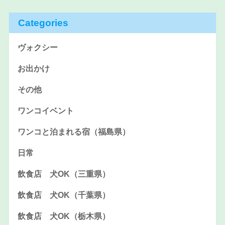
Categories
ヴォクシー
お出かけ
その他
ワンコイベント
ワンコと泊まれる宿（福島県）
日常
飲食店 犬OK（三重県）
飲食店 犬OK（千葉県）
飲食店 犬OK（栃木県）