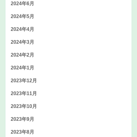
2024年6月
2024年5月
2024年4月
2024年3月
2024年2月
2024年1月
2023年12月
2023年11月
2023年10月
2023年9月
2023年8月