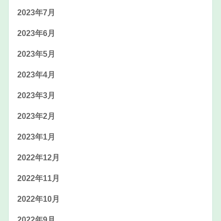
2023年7月
2023年6月
2023年5月
2023年4月
2023年3月
2023年2月
2023年1月
2022年12月
2022年11月
2022年10月
2022年9月