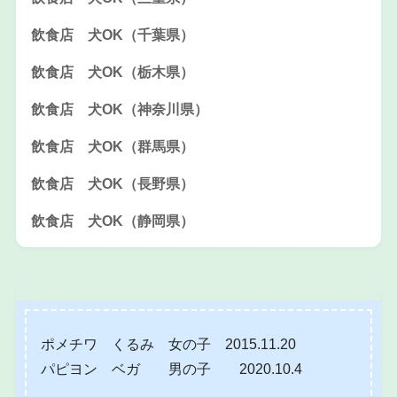
飲食店 犬OK（千葉県）
飲食店 犬OK（栃木県）
飲食店 犬OK（神奈川県）
飲食店 犬OK（群馬県）
飲食店 犬OK（長野県）
飲食店 犬OK（静岡県）
ポメチワ くるみ 女の子 2015.11.20
パピヨン ベガ 男の子 2020.10.4