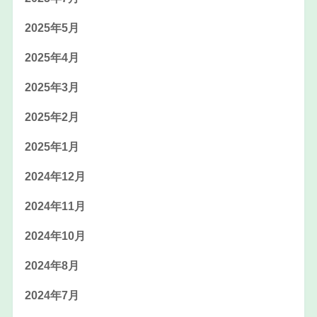
2025年5月
2025年4月
2025年3月
2025年2月
2025年1月
2024年12月
2024年11月
2024年10月
2024年8月
2024年7月