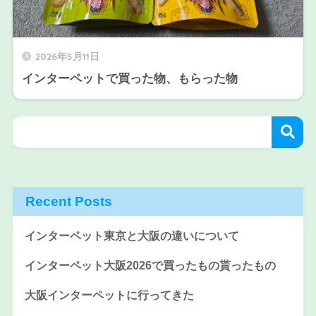
2026年5月11日
インターペットで買った物、もらった物
Recent Posts
インターペット東京と大阪の違いについて
インターペット大阪2026で買ったもの貰ったもの
大阪インターペットに行ってきた