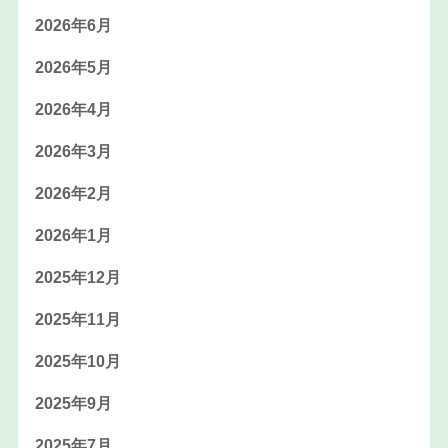
2026年6月
2026年5月
2026年4月
2026年3月
2026年2月
2026年1月
2025年12月
2025年11月
2025年10月
2025年9月
2025年7月