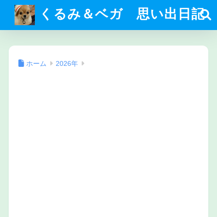
くるみ＆ベガ 思い出日記
ホーム
2026年