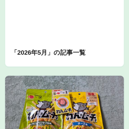
「2026年5月」の記事一覧