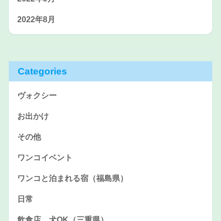
2022年8月
Categories
ヴォクシー
お出かけ
その他
ワンコイベント
ワンコと泊まれる宿（福島県）
日常
飲食店 犬OK（三重県）