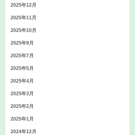
2025年12月
2025年11月
2025年10月
2025年9月
2025年7月
2025年5月
2025年4月
2025年3月
2025年2月
2025年1月
2024年12月