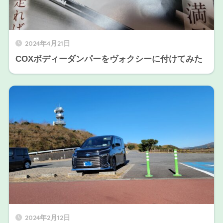
2024年4月21日
COXボディーダンパーをヴォクシーに付けてみた
2024年2月12日