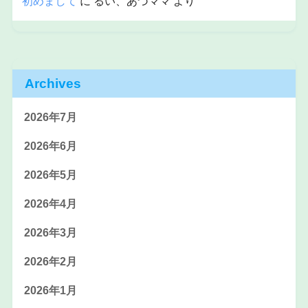
初めまして
に
るい、あづママ
より
Archives
2026年7月
2026年6月
2026年5月
2026年4月
2026年3月
2026年2月
2026年1月