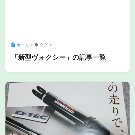
ホーム
タグ
「新型ヴォクシー」の記事一覧