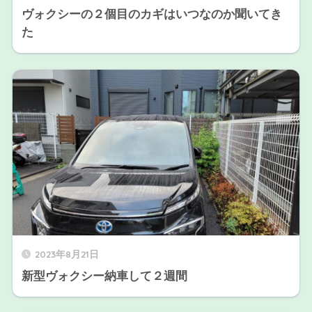
ヴォクシーの２個目のカギはいつなのか聞いてき
た
2023年8月21日
新型ヴォクシー納車して２週間