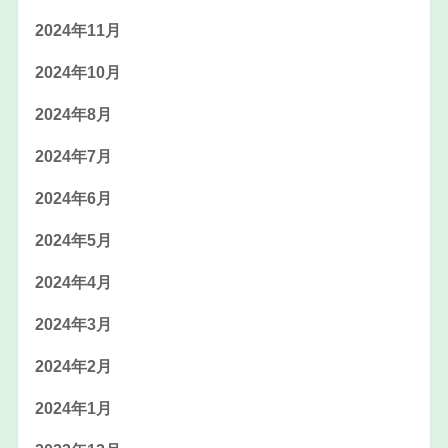
2024年11月
2024年10月
2024年8月
2024年7月
2024年6月
2024年5月
2024年4月
2024年3月
2024年2月
2024年1月