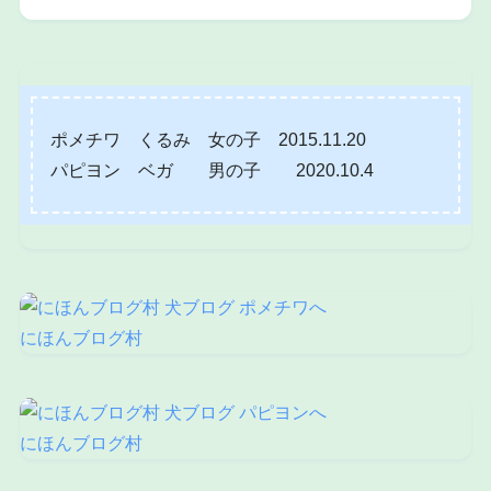
ポメチワ くるみ 女の子 2015.11.20
パピヨン ベガ 男の子 2020.10.4
にほんブログ村
にほんブログ村