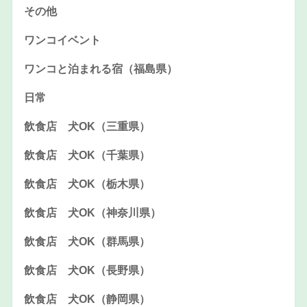
その他
ワンコイベント
ワンコと泊まれる宿（福島県）
日常
飲食店 犬OK（三重県）
飲食店 犬OK（千葉県）
飲食店 犬OK（栃木県）
飲食店 犬OK（神奈川県）
飲食店 犬OK（群馬県）
飲食店 犬OK（長野県）
飲食店 犬OK（静岡県）