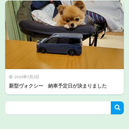
2023年7月2日
新型ヴォクシー 納車予定日が決まりました