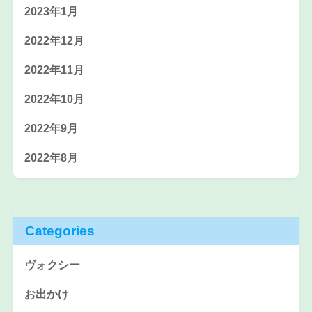
2023年1月
2022年12月
2022年11月
2022年10月
2022年9月
2022年8月
Categories
ヴォクシー
お出かけ