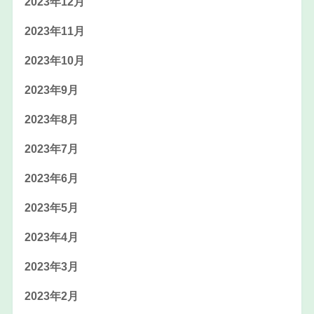
2023年12月
2023年11月
2023年10月
2023年9月
2023年8月
2023年7月
2023年6月
2023年5月
2023年4月
2023年3月
2023年2月