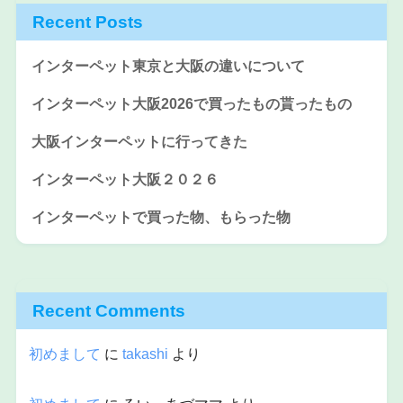
Recent Posts
インターペット東京と大阪の違いについて
インターペット大阪2026で買ったもの貰ったもの
大阪インターペットに行ってきた
インターペット大阪２０２６
インターペットで買った物、もらった物
Recent Comments
初めまして
に
takashi
より