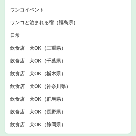
ワンコイベント
ワンコと泊まれる宿（福島県）
日常
飲食店 犬OK（三重県）
飲食店 犬OK（千葉県）
飲食店 犬OK（栃木県）
飲食店 犬OK（神奈川県）
飲食店 犬OK（群馬県）
飲食店 犬OK（長野県）
飲食店 犬OK（静岡県）