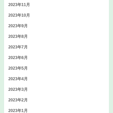
2023年11月
2023年10月
2023年9月
2023年8月
2023年7月
2023年6月
2023年5月
2023年4月
2023年3月
2023年2月
2023年1月