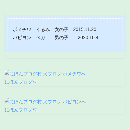
ポメチワ くるみ 女の子 2015.11.20
パピヨン ベガ 男の子 2020.10.4
にほんブログ村
にほんブログ村