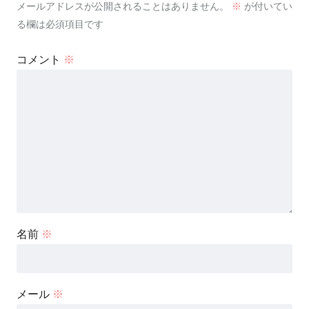
メールアドレスが公開されることはありません。
※
が付いてい
る欄は必須項目です
コメント
※
名前
※
メール
※