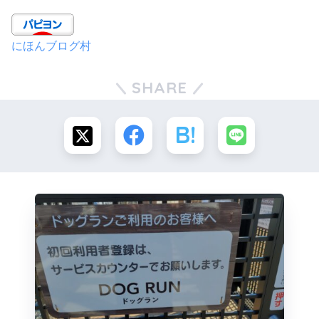
にほんブログ村
SHARE