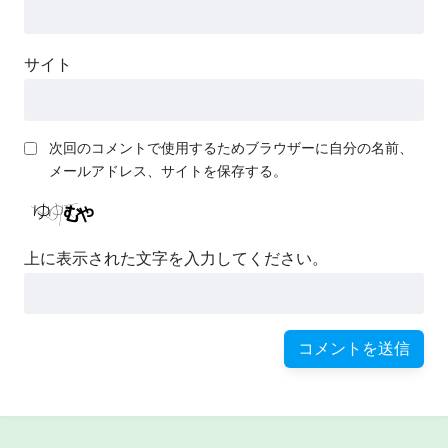
サイト
次回のコメントで使用するためブラウザーに自分の名前、
メールアドレス、サイトを保存する。
上に表示された文字を入力してください。