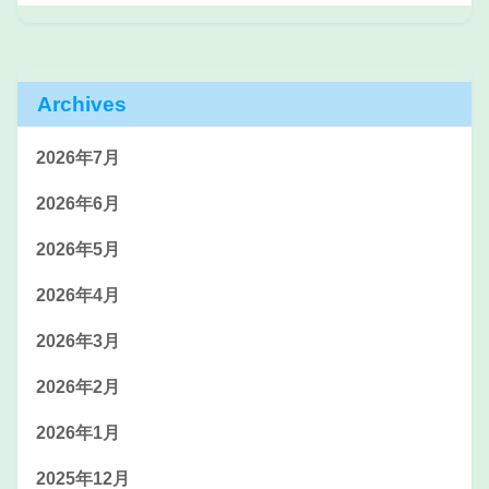
Archives
2026年7月
2026年6月
2026年5月
2026年4月
2026年3月
2026年2月
2026年1月
2025年12月