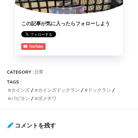
この記事が気に入ったらフォローしよう
YouTube
CATEGORY :
日常
TAGS :
カインズ
カインズドックラン
ドックラン
パピヨン
ポメチワ
コメントを残す