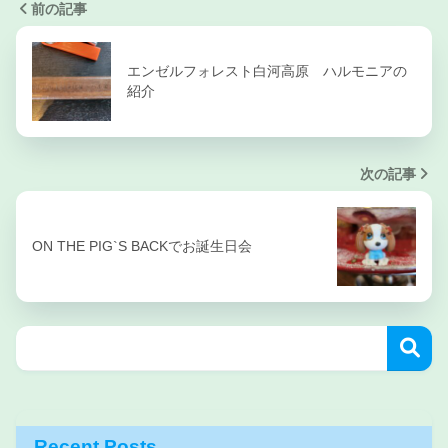
前の記事
エンゼルフォレスト白河高原 ハルモニアの
紹介
次の記事
ON THE PIG`S BACKでお誕生日会
Recent Posts