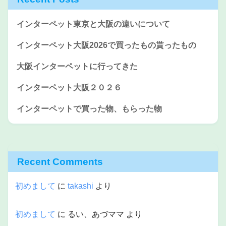
インターペット東京と大阪の違いについて
インターペット大阪2026で買ったもの貰ったもの
大阪インターペットに行ってきた
インターペット大阪２０２６
インターペットで買った物、もらった物
Recent Comments
初めまして
に
takashi
より
初めまして
に
るい、あづママ
より