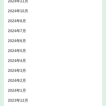
2024年11月
2024年10月
2024年8月
2024年7月
2024年6月
2024年5月
2024年4月
2024年3月
2024年2月
2024年1月
2023年12月