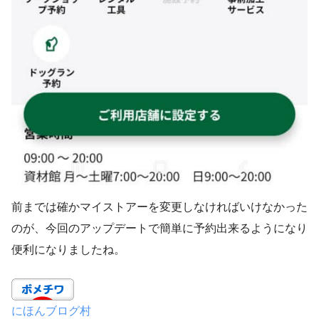
前までは確かマイストアーを変更しなければいけなかった
のが、今回のアップデートで簡単に予約出来るようになり
便利になりましたね。
にほんブログ村