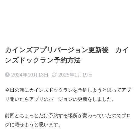
カインズアプリバージョン更新後 カイ
ンズドックラン予約方法
2024年10月13日
2025年1月19日
今日の朝にカインズドックランを予約しようと思ってアプ
リ開いたらアプリのバージョンの更新をしました。
前回とちょっとだけ予約する場所が変わっていたのでブロ
グに載せようと思います。