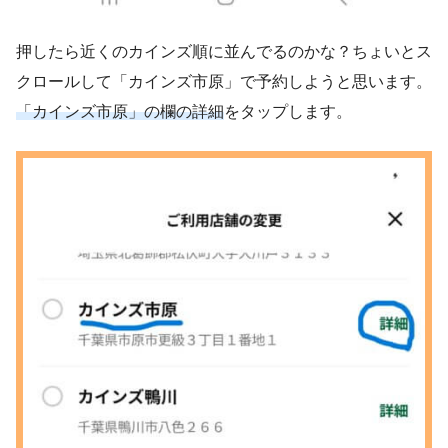
押したら近くのカインズ順に並んでるのかな？ちょいとス
クロールして「カインズ市原」で予約しようと思います。
「カインズ市原」の欄の詳細
をタップします。