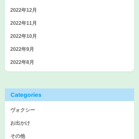
2022年12月
2022年11月
2022年10月
2022年9月
2022年8月
Categories
ヴォクシー
お出かけ
その他