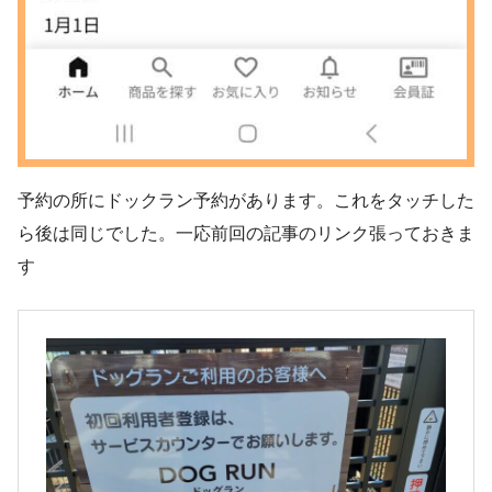
予約の所にドックラン予約があります。これをタッチした
ら後は同じでした。一応前回の記事のリンク張っておきま
す