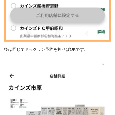
後は同じでドックラン予約を押せばOKです。