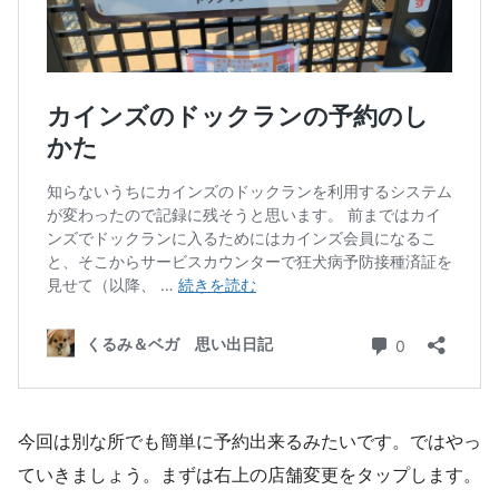
今回は別な所でも簡単に予約出来るみたいです。ではやっ
ていきましょう。まずは右上の店舗変更をタップします。