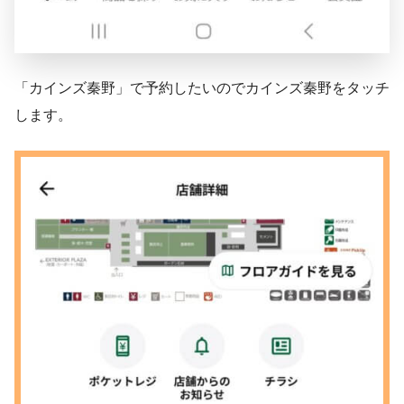
「カインズ秦野」で予約したいのでカインズ秦野をタッチ
します。