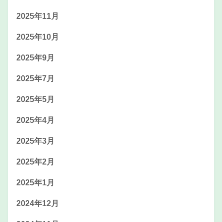
2025年11月
2025年10月
2025年9月
2025年7月
2025年5月
2025年4月
2025年3月
2025年2月
2025年1月
2024年12月