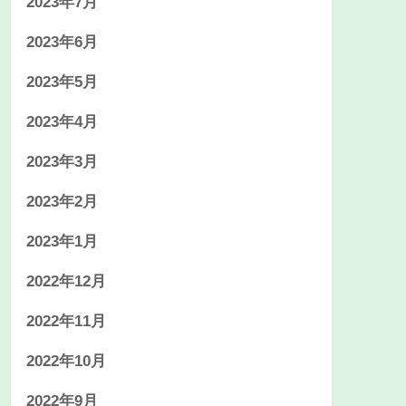
2023年7月
2023年6月
2023年5月
2023年4月
2023年3月
2023年2月
2023年1月
2022年12月
2022年11月
2022年10月
2022年9月