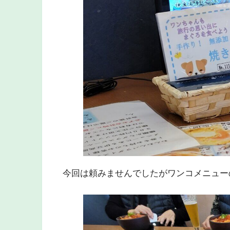
今回は頼みませんでしたがワンコメニュー