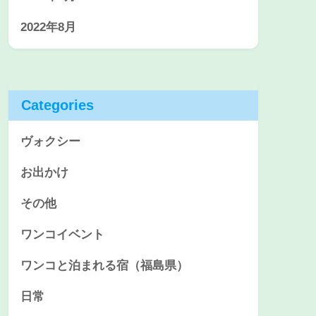
2022年8月
Categories
ヴォクシー
お出かけ
その他
ワンコイベント
ワンコと泊まれる宿（福島県）
日常