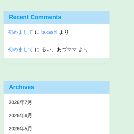
Recent Comments
初めまして
に
takashi
より
初めまして
に
るい、あづママ
より
Archives
2026年7月
2026年6月
2026年5月