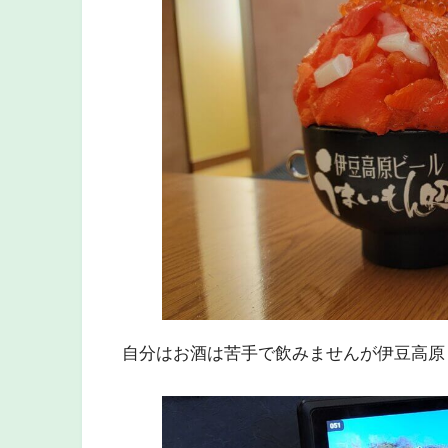
自分はお酒は苦手で飲みませんが伊豆高原