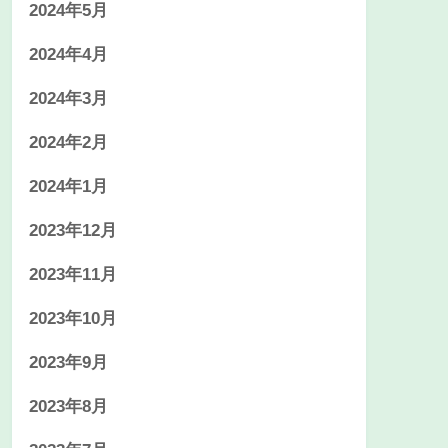
2024年5月
2024年4月
2024年3月
2024年2月
2024年1月
2023年12月
2023年11月
2023年10月
2023年9月
2023年8月