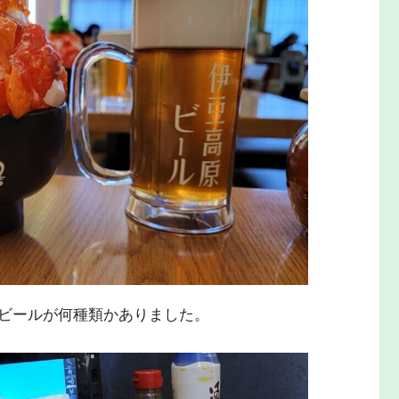
ビールが何種類かありました。