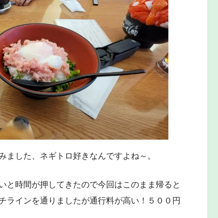
みました、ネギトロ好きなんですよね～。
いと時間が押してきたので今回はこのまま帰ると
チラインを通りましたが通行料が高い！５００円