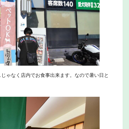
スじゃなく店内でお食事出来ます。なので暑い日と