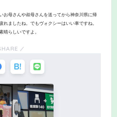
いお母さんや叔母さんを送ってから神奈川県に帰
疲れましたね。でもヴォクシーはいい車ですね。
素晴らしいですよ。
SHARE