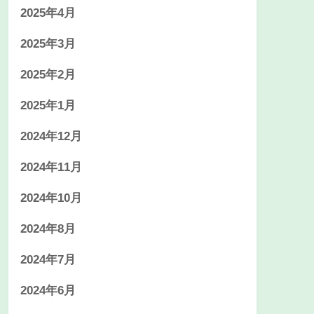
2025年4月
2025年3月
2025年2月
2025年1月
2024年12月
2024年11月
2024年10月
2024年8月
2024年7月
2024年6月