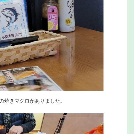
の焼きマグロがありました。