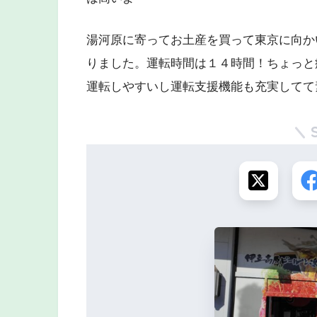
湯河原に寄ってお土産を買って東京に向か
りました。運転時間は１４時間！ちょっと
運転しやすいし運転支援機能も充実してて