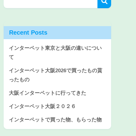
Recent Posts
インターペット東京と大阪の違いについ
て
インターペット大阪2026で買ったもの貰
ったもの
大阪インターペットに行ってきた
インターペット大阪２０２６
インターペットで買った物、もらった物