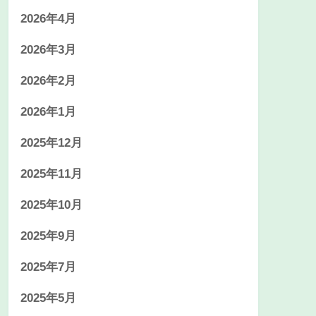
2026年4月
2026年3月
2026年2月
2026年1月
2025年12月
2025年11月
2025年10月
2025年9月
2025年7月
2025年5月