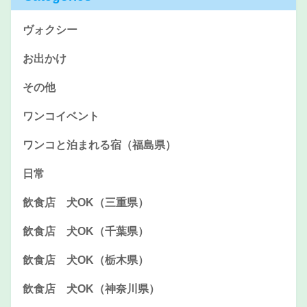
ヴォクシー
お出かけ
その他
ワンコイベント
ワンコと泊まれる宿（福島県）
日常
飲食店 犬OK（三重県）
飲食店 犬OK（千葉県）
飲食店 犬OK（栃木県）
飲食店 犬OK（神奈川県）