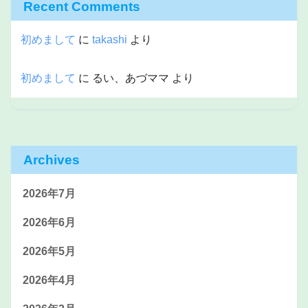
Recent Comments
初めまして
に
takashi
より
初めまして
に
るい、あづママ
より
Archives
2026年7月
2026年6月
2026年5月
2026年4月