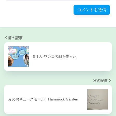
前の記事
新しいワンコ名刺を作った
次の記事
みのおキューズモール Hammock Garden