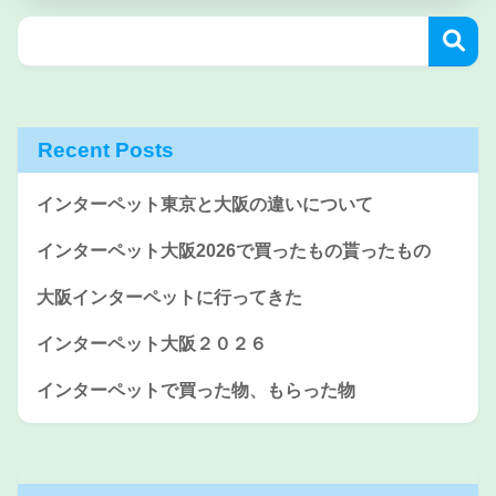
Recent Posts
インターペット東京と大阪の違いについて
インターペット大阪2026で買ったもの貰ったもの
大阪インターペットに行ってきた
インターペット大阪２０２６
インターペットで買った物、もらった物