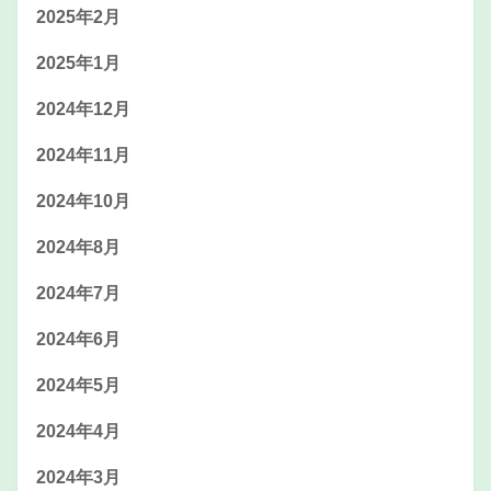
2025年2月
2025年1月
2024年12月
2024年11月
2024年10月
2024年8月
2024年7月
2024年6月
2024年5月
2024年4月
2024年3月