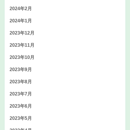
2024年2月
2024年1月
2023年12月
2023年11月
2023年10月
2023年9月
2023年8月
2023年7月
2023年6月
2023年5月