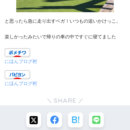
と思ったら急に走り出すベガ！いつもの追いかけっこ。
楽しかったみたいで帰りの車の中ですぐに寝てました
にほんブログ村
にほんブログ村
SHARE