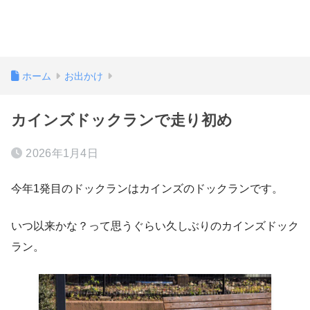
ホーム
お出かけ
カインズドックランで走り初め
2026年1月4日
今年1発目のドックランはカインズのドックランです。
いつ以来かな？って思うぐらい久しぶりのカインズドック
ラン。