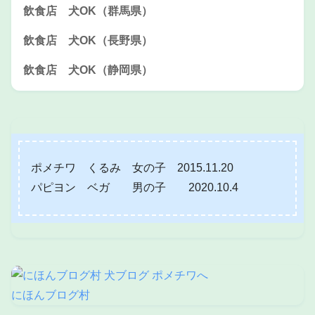
飲食店 犬OK（群馬県）
飲食店 犬OK（長野県）
飲食店 犬OK（静岡県）
ポメチワ くるみ 女の子 2015.11.20
パピヨン ベガ 男の子 2020.10.4
にほんブログ村