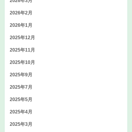
2026年3月
2026年2月
2026年1月
2025年12月
2025年11月
2025年10月
2025年9月
2025年7月
2025年5月
2025年4月
2025年3月