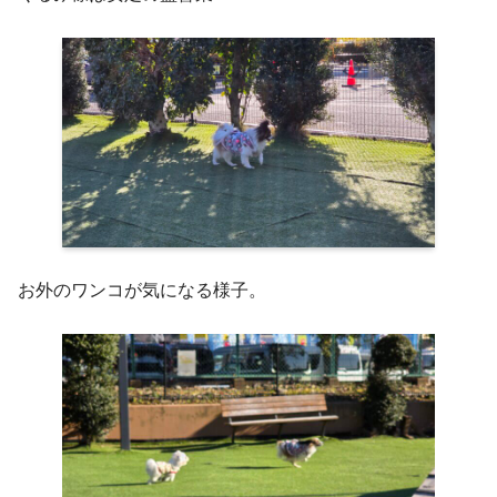
お外のワンコが気になる様子。