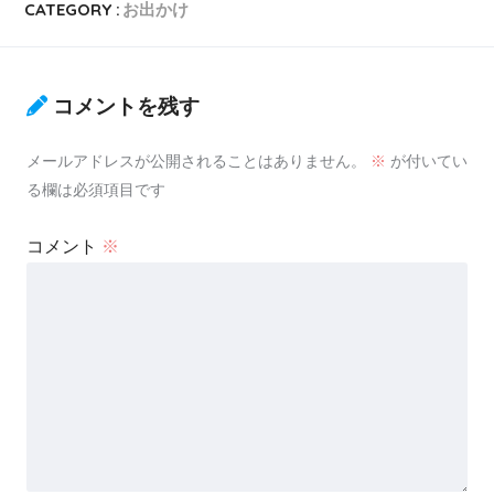
CATEGORY :
お出かけ
コメントを残す
メールアドレスが公開されることはありません。
※
が付いてい
る欄は必須項目です
コメント
※