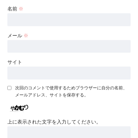
名前
※
メール
※
サイト
次回のコメントで使用するためブラウザーに自分の名前、
メールアドレス、サイトを保存する。
上に表示された文字を入力してください。