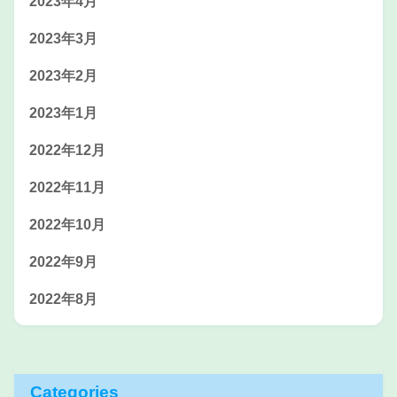
2023年4月
2023年3月
2023年2月
2023年1月
2022年12月
2022年11月
2022年10月
2022年9月
2022年8月
Categories