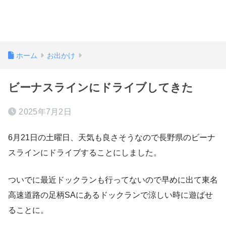
ホーム
お出かけ
ビーナスラインにドライブしてきた
2025年7月2日
6月21日の土曜日、天気も良さそうなので長野県のビーナ
スラインにドライブすることにしました。
ついでに最近ドックランも行ってないので早めに出て東名
高速道路の足柄SAにあるドックランで涼しい時に遊ばせ
ることに。