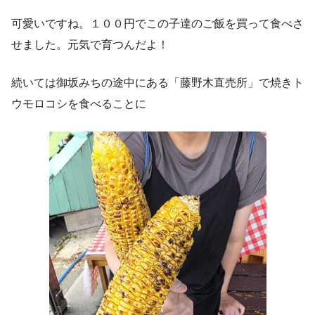
可愛いですね。１００円でこの子達のご飯を買って食べさ
せました。元気で育つんだよ！
続いては御坂みちの途中にある「藤野木直売所」で焼きト
ウモロコシを食べることに