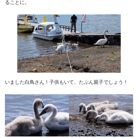
ることに。
いました白鳥さん！子供もいて、たぶん親子でしょう！