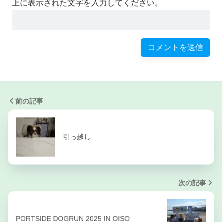
上に表示された文字を入力してください。
前の記事
引っ越し
次の記事
PORTSIDE DOGRUN 2025 IN OISO