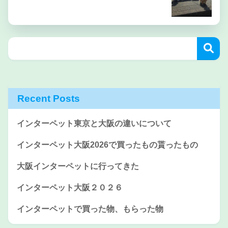
Recent Posts
インターペット東京と大阪の違いについて
インターペット大阪2026で買ったもの貰ったもの
大阪インターペットに行ってきた
インターペット大阪２０２６
インターペットで買った物、もらった物