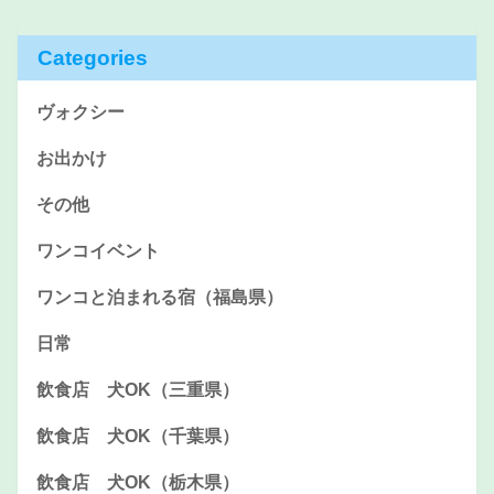
Categories
ヴォクシー
お出かけ
その他
ワンコイベント
ワンコと泊まれる宿（福島県）
日常
飲食店 犬OK（三重県）
飲食店 犬OK（千葉県）
飲食店 犬OK（栃木県）