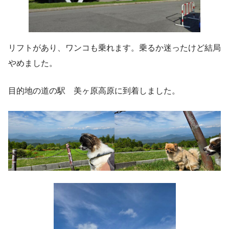
リフトがあり、ワンコも乗れます。乗るか迷ったけど結局
やめました。
目的地の道の駅 美ヶ原高原に到着しました。