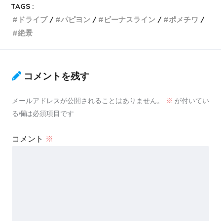
TAGS :
ドライブ
パピヨン
ビーナスライン
ポメチワ
絶景
コメントを残す
メールアドレスが公開されることはありません。
※
が付いてい
る欄は必須項目です
コメント
※