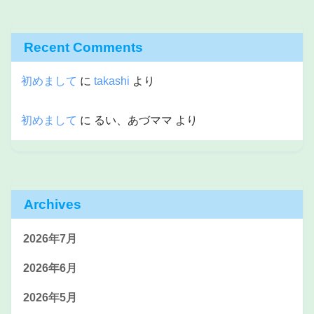
Recent Comments
初めまして
に
takashi
より
初めまして
に
るい、あづママ
より
Archives
2026年7月
2026年6月
2026年5月