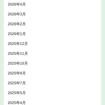
2026年4月
2026年3月
2026年2月
2026年1月
2025年12月
2025年11月
2025年10月
2025年9月
2025年7月
2025年5月
2025年4月