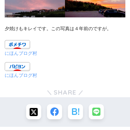
夕焼けもキレイです。この写真は４年前のですが。
にほんブログ村
にほんブログ村
SHARE