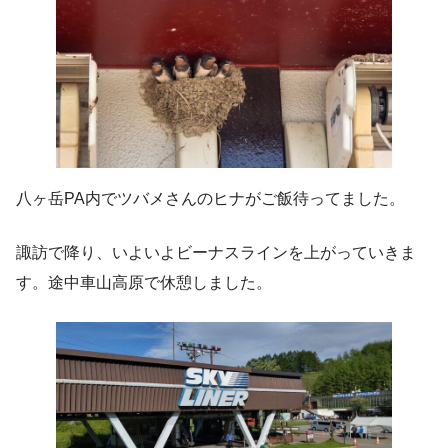
八ヶ岳PA内でツバメさんのヒナがご飯待ってました。
諏訪で降り、いよいよビーナスラインを上がっていきま
す。途中車山高原で休憩しました。