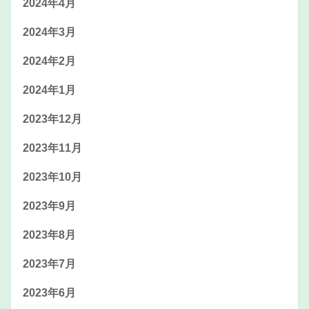
2024年4月
2024年3月
2024年2月
2024年1月
2023年12月
2023年11月
2023年10月
2023年9月
2023年8月
2023年7月
2023年6月