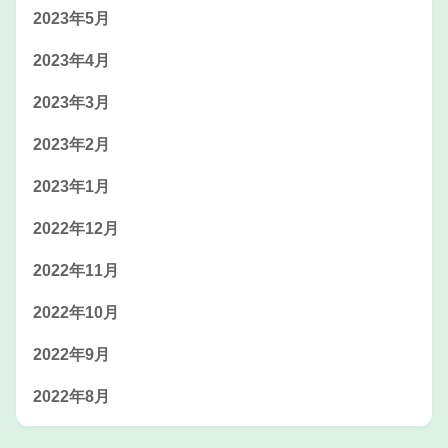
2023年5月
2023年4月
2023年3月
2023年2月
2023年1月
2022年12月
2022年11月
2022年10月
2022年9月
2022年8月