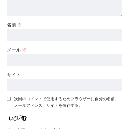
名前
※
メール
※
サイト
次回のコメントで使用するためブラウザーに自分の名前、
メールアドレス、サイトを保存する。