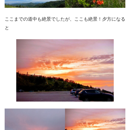
ここまでの道中も絶景でしたが、ここも絶景！夕方になる
と