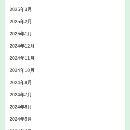
2025年3月
2025年2月
2025年1月
2024年12月
2024年11月
2024年10月
2024年8月
2024年7月
2024年6月
2024年5月