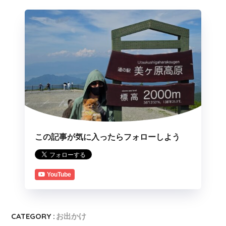
この記事が気に入ったらフォローしよう
YouTube
CATEGORY :
お出かけ