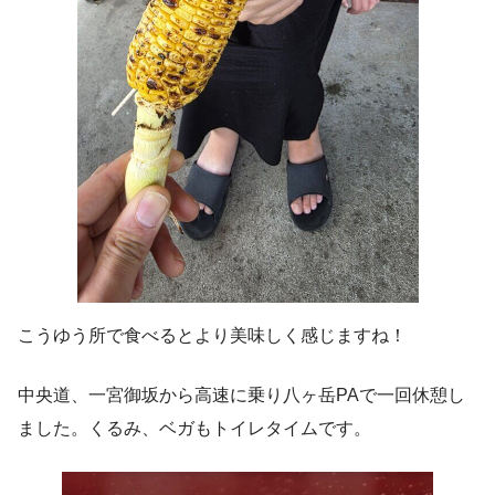
こうゆう所で食べるとより美味しく感じますね！
中央道、一宮御坂から高速に乗り八ヶ岳PAで一回休憩し
ました。くるみ、ベガもトイレタイムです。