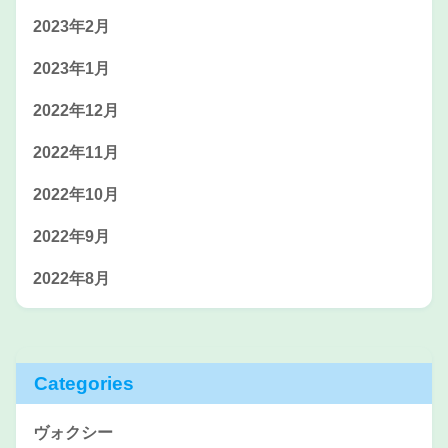
2023年2月
2023年1月
2022年12月
2022年11月
2022年10月
2022年9月
2022年8月
Categories
ヴォクシー