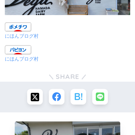
にほんブログ村
にほんブログ村
SHARE