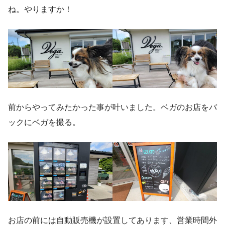
ね。やりますか！
前からやってみたかった事が叶いました。ベガのお店をバ
ックにベガを撮る。
お店の前には自動販売機が設置してあります、営業時間外