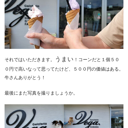
うまい
それではいただきます。
！コーンだと１個５０
０円で高いなって思ってたけど、５００円の価値はある。
牛さんありがとう！
最後にまた写真を撮りましょうか。