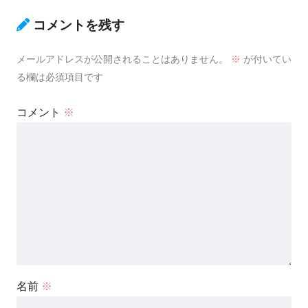
コメントを残す
メールアドレスが公開されることはありません。
※
が付いてい
る欄は必須項目です
コメント
※
名前
※