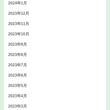
2024年1月
2023年12月
2023年11月
2023年10月
2023年9月
2023年8月
2023年7月
2023年6月
2023年5月
2023年4月
2023年3月