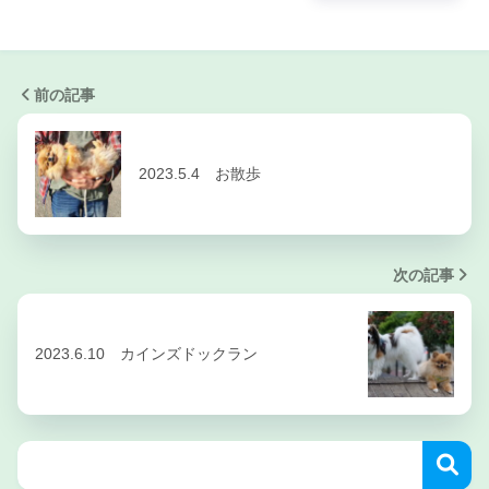
前の記事
2023.5.4 お散歩
次の記事
2023.6.10 カインズドックラン