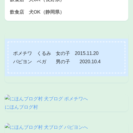
飲食店 犬OK（静岡県）
ポメチワ くるみ 女の子 2015.11.20
パピヨン ベガ 男の子 2020.10.4
にほんブログ村