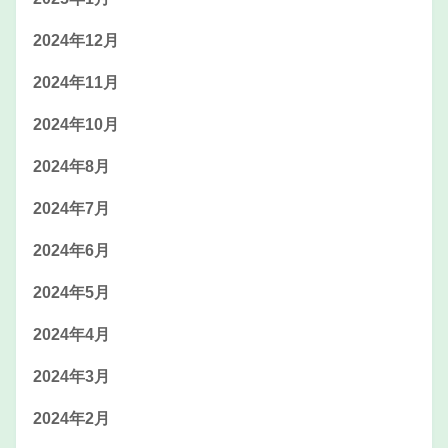
2024年12月
2024年11月
2024年10月
2024年8月
2024年7月
2024年6月
2024年5月
2024年4月
2024年3月
2024年2月