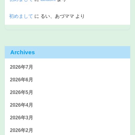
初めまして
に
るい、あづママ
より
Archives
2026年7月
2026年6月
2026年5月
2026年4月
2026年3月
2026年2月