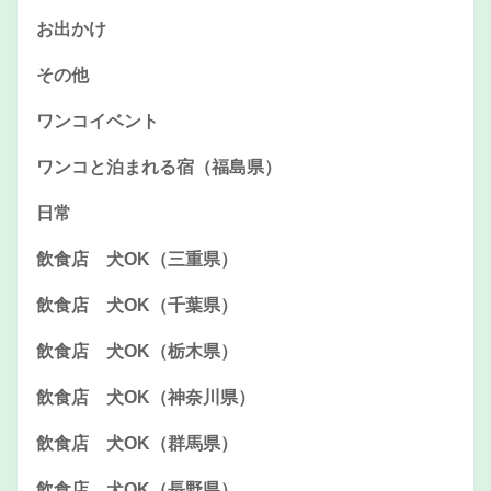
お出かけ
その他
ワンコイベント
ワンコと泊まれる宿（福島県）
日常
飲食店 犬OK（三重県）
飲食店 犬OK（千葉県）
飲食店 犬OK（栃木県）
飲食店 犬OK（神奈川県）
飲食店 犬OK（群馬県）
飲食店 犬OK（長野県）