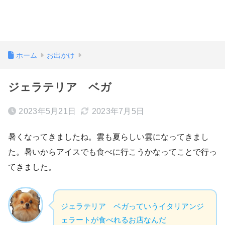
ホーム
お出かけ
ジェラテリア ベガ
2023年5月21日
2023年7月5日
暑くなってきましたね。雲も夏らしい雲になってきまし
た。暑いからアイスでも食べに行こうかなってことで行っ
てきました。
ジェラテリア ベガっていうイタリアンジ
ェラートが食べれるお店なんだ