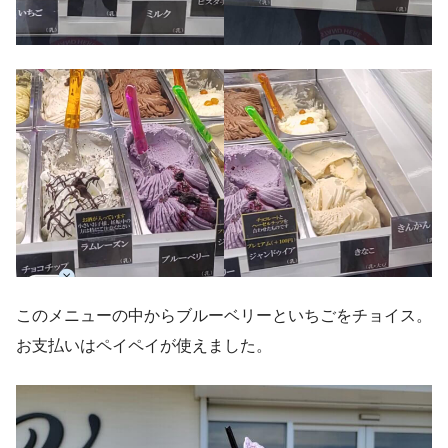
このメニューの中からブルーベリーといちごをチョイス。
お支払いはペイペイが使えました。