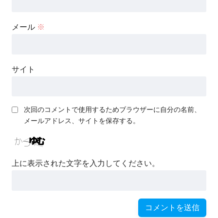
メール
※
サイト
次回のコメントで使用するためブラウザーに自分の名前、
メールアドレス、サイトを保存する。
上に表示された文字を入力してください。