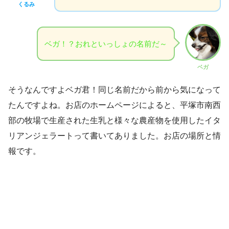
くるみ
ベガ！？おれといっしょの名前だ～
ベガ
そうなんですよベガ君！同じ名前だから前から気になって
たんですよね。お店のホームページによると、平塚市南西
部の牧場で生産された生乳と様々な農産物を使用したイタ
リアンジェラートって書いてありました。お店の場所と情
報です。