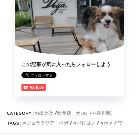
この記事が気に入ったらフォローしよう
YouTube
CATEGORY :
お出かけ
飲食店 犬OK（神奈川県）
TAGS :
ジェラテリア ベガ
パピヨン
ポメチワ