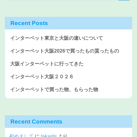
Recent Posts
インターペット東京と大阪の違いについて
インターペット大阪2026で買ったもの貰ったもの
大阪インターペットに行ってきた
インターペット大阪２０２６
インターペットで買った物、もらった物
Recent Comments
初めまして
に
takashi
より