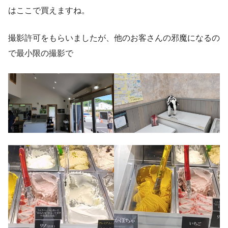
はここで買えますね。
撮影許可をもらいましたが、他のお客さんの邪魔になるの
で最小限の撮影で