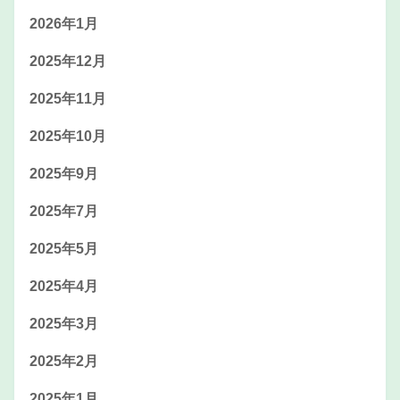
2026年1月
2025年12月
2025年11月
2025年10月
2025年9月
2025年7月
2025年5月
2025年4月
2025年3月
2025年2月
2025年1月